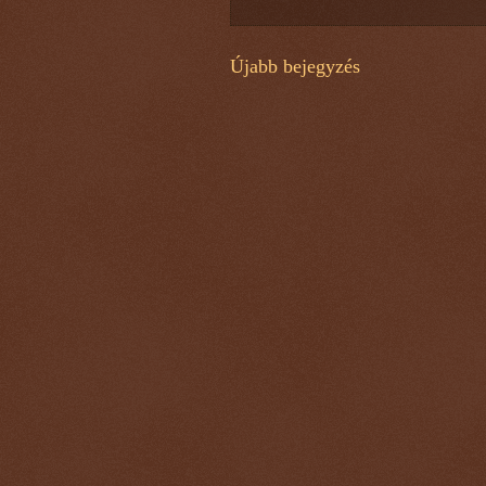
Újabb bejegyzés